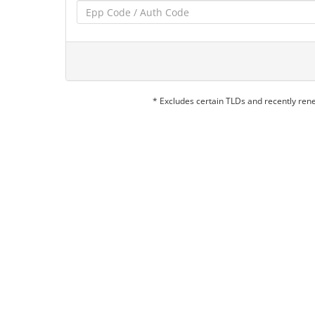
* Excludes certain TLDs and recently re